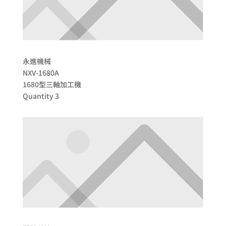
永進機械
NXV-1680A
1680型三軸加工機
Quantity 3