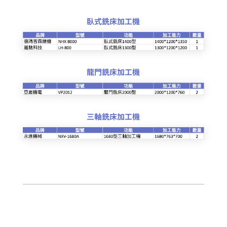
臥式銑床加工機
龍門銑床加工機
三軸銑床加工機