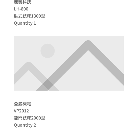
麗馳科技
LH-800
臥式銑床1300型
Quantity 1
亞崴機電
VP2012
龍門銑床2000型
Quantity 2